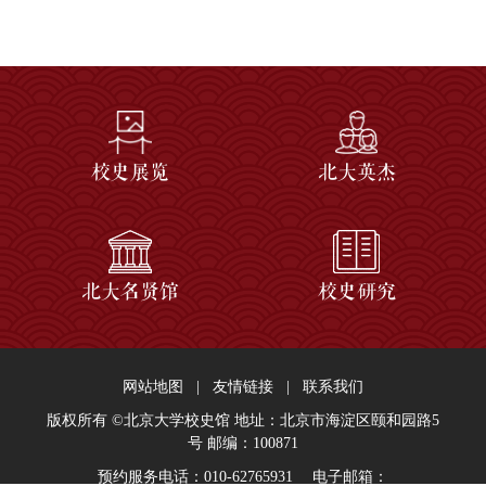
校史展览
北大英杰
北大名贤馆
校史研究
网站地图
|
友情链接
|
联系我们
版权所有 ©北京大学校史馆 地址：北京市海淀区颐和园路5
号 邮编：100871
预约服务电话：010-62765931 电子邮箱：