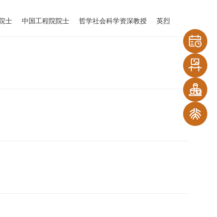
院士
中国工程院院士
哲学社会科学资深教授
英烈