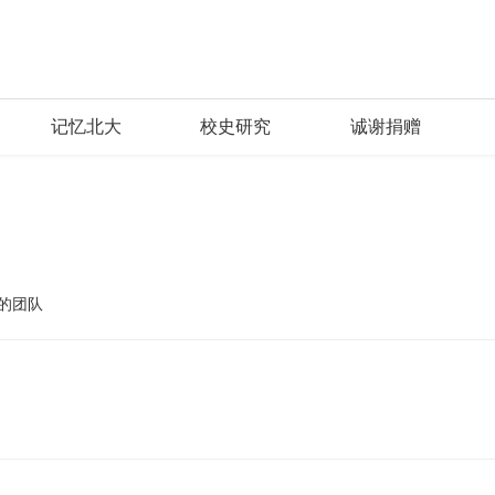
记忆北大
校史研究
诚谢捐赠
的团队