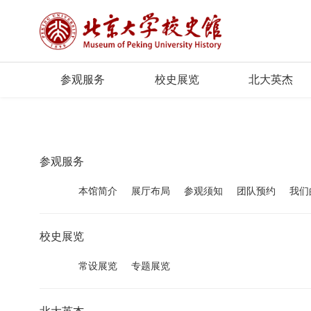
参观服务
校史展览
北大英杰
参观服务
本馆简介
展厅布局
参观须知
团队预约
我们
校史展览
常设展览
专题展览