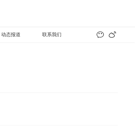
动态报道
联系我们