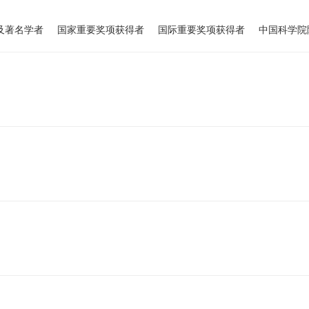
及著名学者
国家重要奖项获得者
国际重要奖项获得者
中国科学院