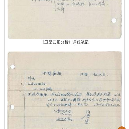
《卫星云图分析》课程笔记