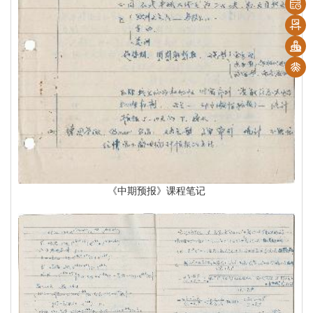
《中期预报》课程笔记