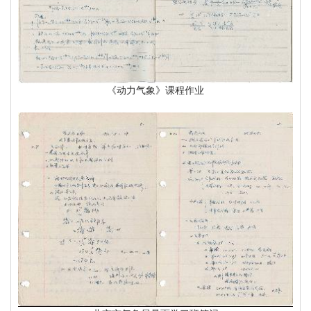
《动力气象》课程作业